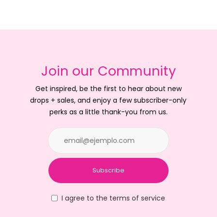
Join our Community
Get inspired, be the first to hear about new
drops + sales, and enjoy a few subscriber-only
perks as a little thank-you from us.
Subscribe
I agree to the terms of service