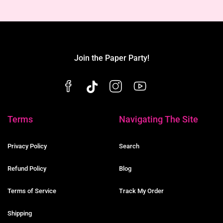
Join the Paper Party!
Terms
Navigating The Site
Privacy Policy
Search
Refund Policy
Blog
Terms of Service
Track My Order
Shipping