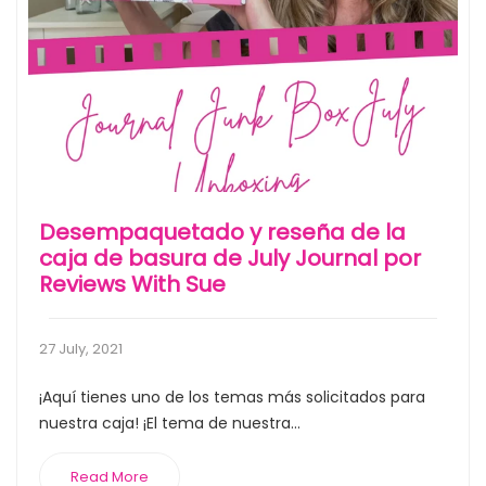
Desempaquetado y reseña de la
caja de basura de July Journal por
Reviews With Sue
27 July, 2021
¡Aquí tienes uno de los temas más solicitados para
nuestra caja! ¡El tema de nuestra...
Read More