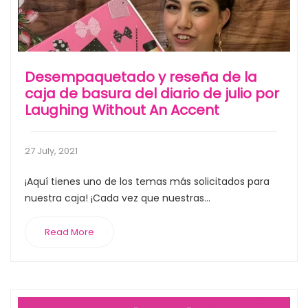
Desempaquetado y reseña de la
caja de basura del diario de julio por
Laughing Without An Accent
27 July, 2021
¡Aquí tienes uno de los temas más solicitados para
nuestra caja! ¡Cada vez que nuestras...
Read More