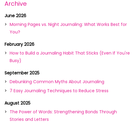
Archive
June 2026
Morning Pages vs. Night Journaling: What Works Best for
You?
February 2026
How to Build a Journaling Habit That Sticks (Even If You're
Busy)
September 2025
Debunking Common Myths About Journaling
7 Easy Journaling Techniques to Reduce Stress
August 2025
The Power of Words: Strengthening Bonds Through
Stories and Letters