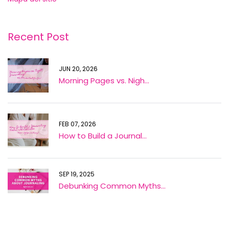
Recent Post
JUN 20, 2026
Morning Pages vs. Nigh...
FEB 07, 2026
How to Build a Journal...
SEP 19, 2025
Debunking Common Myths...