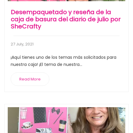
Desempaquetado y reseña de la
caja de basura del diario de julio por
SheCrafty
27 July, 2021
¡Aquí tienes uno de los temas más solicitados para
nuestra caja! ¡El tema de nuestra...
Read More