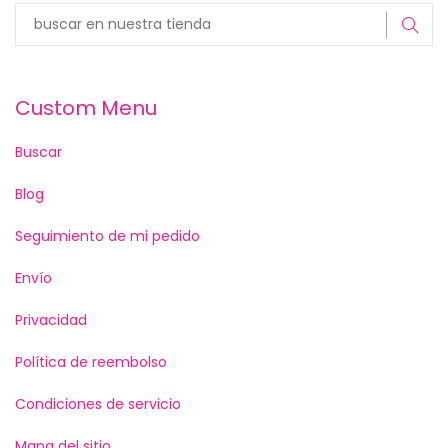
Custom Menu
Buscar
Blog
Seguimiento de mi pedido
Envío
Privacidad
Política de reembolso
Condiciones de servicio
Mapa del sitio