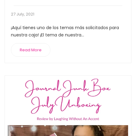
27 July, 2021
¡Aquí tienes uno de los temas más solicitados para
nuestra caja! ¡El tema de nuestra...
Read More