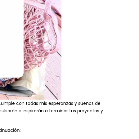
rio cumple con todas mis esperanzas y sueños de
pulsarán e inspirarán a terminar tus proyectos y
inuación: