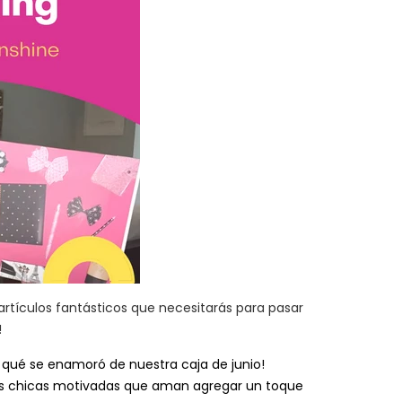
rtículos fantásticos que necesitarás para pasar
!
 qué se enamoró de nuestra caja de junio!
las chicas motivadas que aman agregar un toque