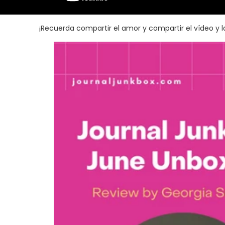
¡Recuerda compartir el amor y compartir el vídeo y 