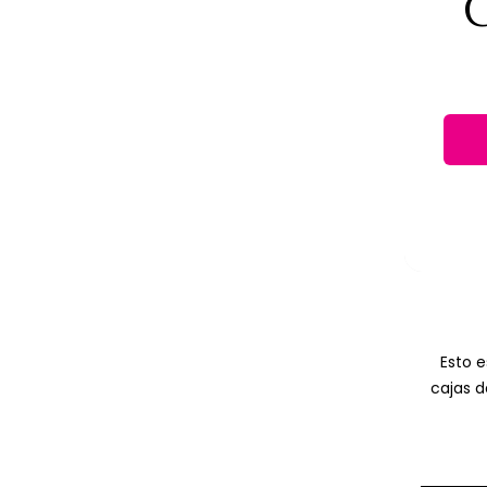
Esto e
cajas d