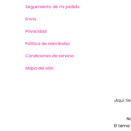
Seguimiento de mi pedido
Envío
Privacidad
Política de reembolso
Condiciones de servicio
Mapa del sitio
¡Aquí ti
No
El tema