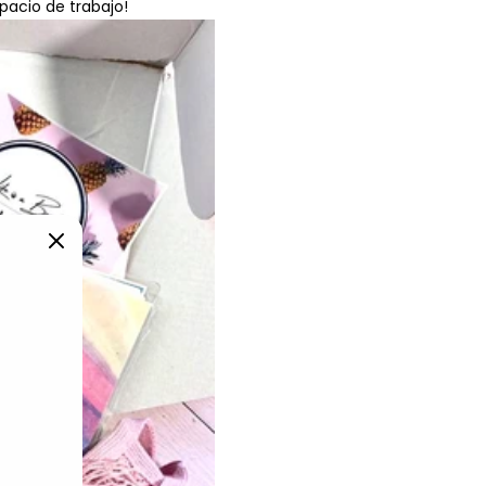
spacio de trabajo!