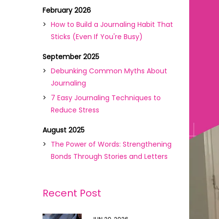
February 2026
How to Build a Journaling Habit That
Sticks (Even If You're Busy)
September 2025
Debunking Common Myths About
Journaling
7 Easy Journaling Techniques to
Reduce Stress
August 2025
The Power of Words: Strengthening
Bonds Through Stories and Letters
Recent Post