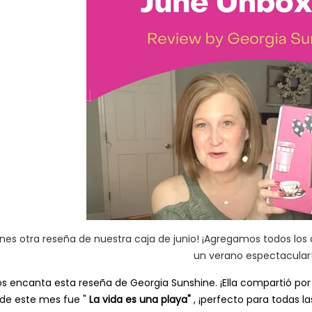
enes otra reseña de nuestra caja de junio!
¡Agregamos todos los a
un verano espectacular
s encanta esta reseña de Georgia Sunshine. ¡Ella compartió por
 de este mes fue "
La vida es una playa"
, ¡perfecto para todas 