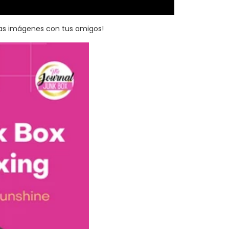
las imágenes con tus amigos!